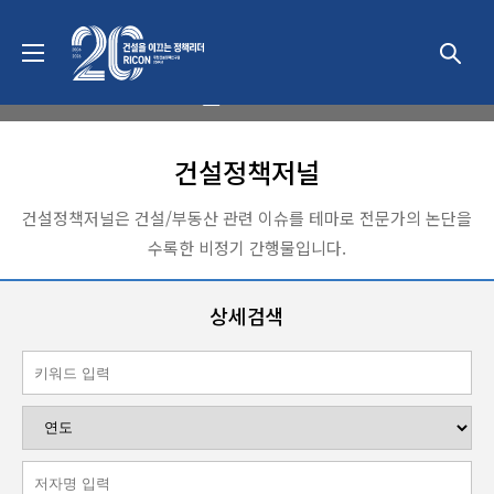
발간물
건설정책저널
건설정책저널은 건설/부동산 관련 이슈를 테마로 전문가의 논단을
수록한 비정기 간행물입니다.
상세검색