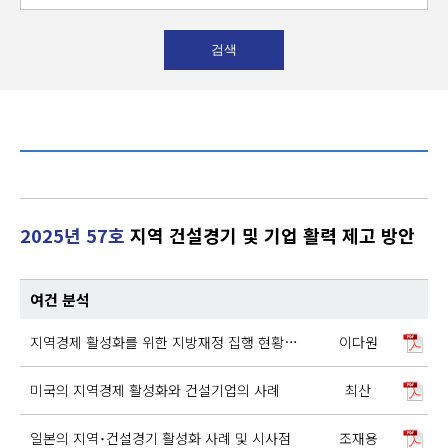
2025년 57호
지역 건설경기 및 기업 활력 제고 방안
여건 분석
지역경제 활성화를 위한 지방재정 집행 현황 점검 - 건설산업 부문 -
이다원
미국의 지역경제 활성화와 건설기업의 사례
최산
일본의 지역･건설경기 활성화 사례 및 시사점
조재용