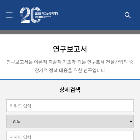
발간물
연구보고서
연구보고서는 이론적·학술적 기초가 되는 연구로서 건설산업의 중
·장기적 정책 대응을 위한 연구입니다.
상세검색