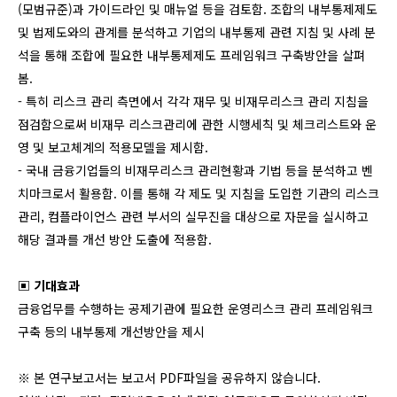
(모범규준)과 가이드라인 및 매뉴얼 등을 검토함. 조합의 내부통제제도
및 법제도와의 관계를 분석하고 기업의 내부통제 관련 지침 및 사례 분
석을 통해 조합에 필요한 내부통제제도 프레임워크 구축방안을 살펴
봄.
- 특히 리스크 관리 측면에서 각각 재무 및 비재무리스크 관리 지침을
점검함으로써 비재무 리스크관리에 관한 시행세칙 및 체크리스트와 운
영 및 보고체계의 적용모델을 제시함.
- 국내 금융기업들의 비재무리스크 관리현황과 기법 등을 분석하고 벤
치마크로서 활용함. 이를 통해 각 제도 및 지침을 도입한 기관의 리스크
관리, 컴플라이언스 관련 부서의 실무진을 대상으로 자문을 실시하고
해당 결과를 개선 방안 도출에 적용함.
▣ 기대효과
금융업무를 수행하는 공제기관에 필요한 운영리스크 관리 프레임워크
구축 등의 내부통제 개선방안을 제시
※ 본 연구보고서는 보고서 PDF파일을 공유하지 않습니다.