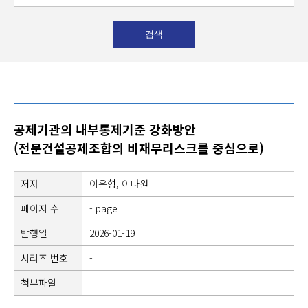
공제기관의 내부통제기준 강화방안
(전문건설공제조합의 비재무리스크를 중심으로)
저자
이은형, 이다원
페이지 수
- page
발행일
2026-01-19
시리즈 번호
-
첨부파일