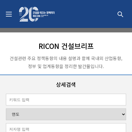
동향 & 이슈
RICON 건설브리프
건설관련 주요 정책동향의 내용 설명과 함께 국내외 산업동향,
정부 및 업계동향을 정리한 발간물입니다.
상세검색