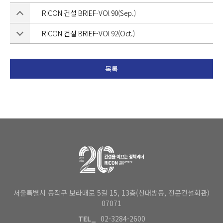
RICON 건설 BRIEF-VOl 90(Sep.)
RICON 건설 BRIEF-VOl 92(Oct.)
목록
서울특별시 동작구 보라매로 5길 15, 13층(신대방동, 전문건설회관)
07071
TEL_
02-3284-2600