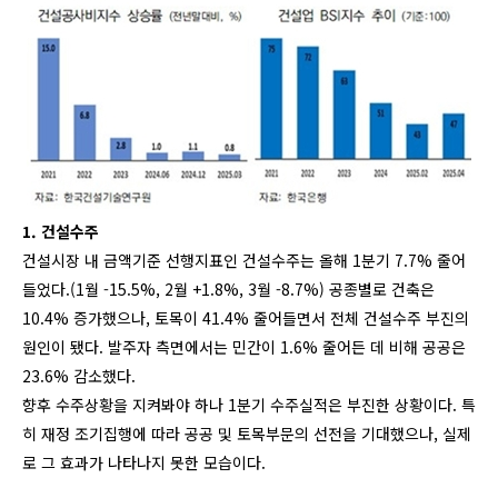
1. 건설수주
건설시장 내 금액기준 선행지표인 건설수주는 올해 1분기 7.7% 줄어
들었다.(1월 -15.5%, 2월 +1.8%, 3월 -8.7%) 공종별로 건축은
10.4% 증가했으나, 토목이 41.4% 줄어들면서 전체 건설수주 부진의
원인이 됐다. 발주자 측면에서는 민간이 1.6% 줄어든 데 비해 공공은
23.6% 감소했다.
향후 수주상황을 지켜봐야 하나 1분기 수주실적은 부진한 상황이다. 특
히 재정 조기집행에 따라 공공 및 토목부문의 선전을 기대했으나, 실제
로 그 효과가 나타나지 못한 모습이다.