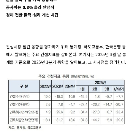
공사비는 0.8% 올라 안정적
경제 전반 활력·심리 개선 시급
건설시장 월간 동향을 평가하기 위해 통계청, 국토교통부, 한국은행 등
에서 발표하는 주요 건설지표를 살펴본다. 여기서는 2025년 3월 말 통
계를 기준으로 2025년 1분기 동향을 알아보고, 그 시사점을 정리한다.