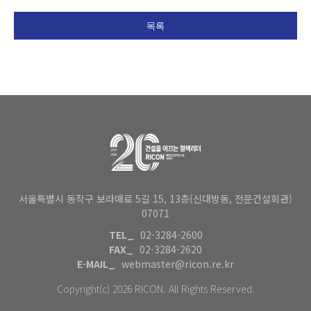
목록
서울특별시 동작구 보라매로 5길 15, 13층(신대방동, 전문건설회관)
07071
TEL_
02-3284-2600
FAX_
02-3284-2620
E-MAIL_
webmaster@ricon.re.kr
Copyright(c) 2026 RICON. All Rights Reserved.