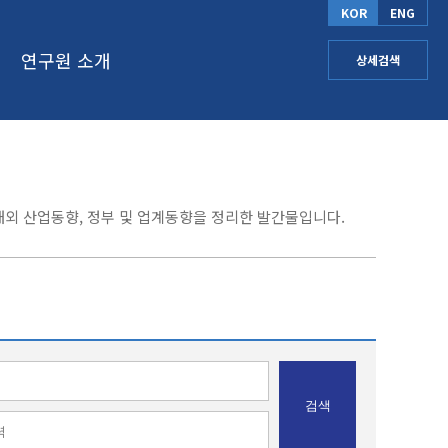
KOR
ENG
연구원 소개
상세검색
외 산업동향, 정부 및 업계동향을 정리한 발간물입니다.