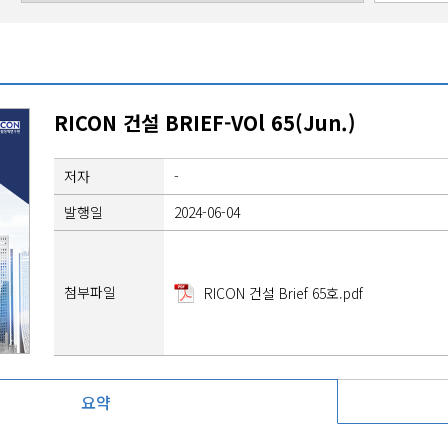
RICON 건설 BRIEF-VOl 65(Jun.)
저자
-
발행일
2024-06-04
첨부파일
RICON 건설 Brief 65호.pdf
요약