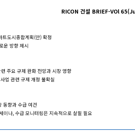
RICON 건설 BRIEF-VOl 65(Ju
 스마트도시종합계획(안) 확정
로운 방향 제시
 관련 주요 규제 완화 전망과 시장 영향
비사업 관련 규제 개정 불확실
장 동향과 수급 여건
세이나, 수급 모니터링은 지속적으로 살필 필요